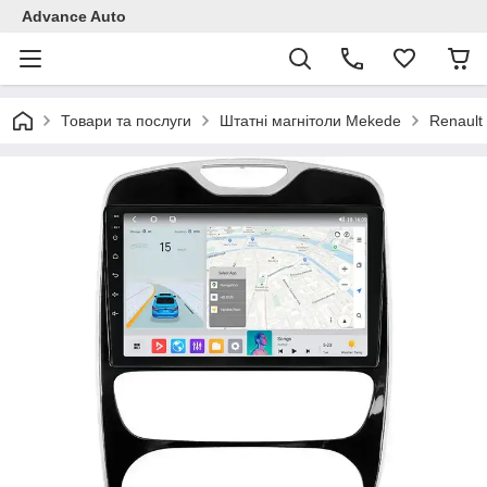
Advance Auto
Товари та послуги
Штатні магнітоли Mekede
Renault