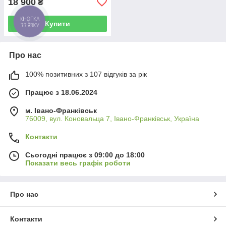
18 900
₴
КНОПКА
Купити
ЗВ'ЯЗКУ
Про нас
100% позитивних з 107 відгуків за рік
Працює з 18.06.2024
м. Івано-Франківськ
76009, вул. Коновальца 7, Івано-Франківськ, Україна
Контакти
Сьогодні працює з 09:00 до 18:00
Показати весь графік роботи
Про нас
Контакти