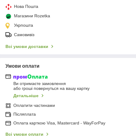
Нова Пошта
Магазини Rozetka
Укрпошта
Самовивіз
Всі умови доставки
Умови оплати
Ви отримаєте замовлення
або гроші повернуться на вашу картку
Детальніше
Оплатити частинами
Післяплата
Оплата карткою Visa, Mastercard - WayForPay
Всі умови оплати