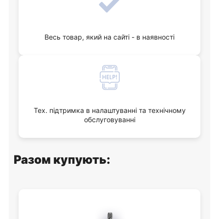
Весь товар, який на сайті - в наявності
Тех. підтримка в налаштуванні та технічному
обслуговуванні
Разом купують: