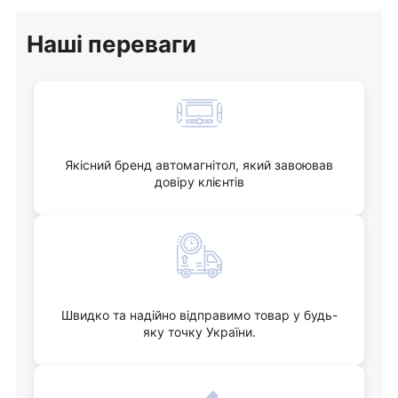
Наші переваги
Якісний бренд автомагнітол, який завоював
довіру клієнтів
Швидко та надійно відправимо товар у будь-
яку точку України.