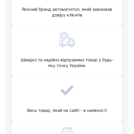
Якісний бренд автомагнітол, який завоював
довіру клієнтів
Швидко та надійно відправимо товар у будь-
яку точку України.
Весь товар, який на сайті - в наявності