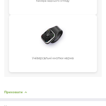
Приховати