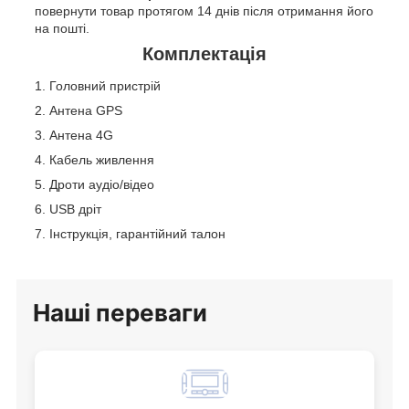
повернути товар протягом 14 днів після отримання його
на пошті.
Комплектація
Головний пристрій
Антена GPS
Антена 4G
Кабель живлення
Дроти аудіо/відео
USB дріт
Інструкція, гарантійний талон
Наші переваги