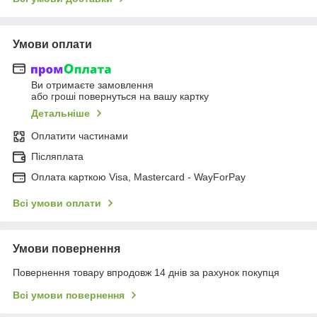
Умови оплати
Ви отримаєте замовлення
або гроші повернуться на вашу картку
Детальніше
Оплатити частинами
Післяплата
Оплата карткою Visa, Mastercard - WayForPay
Всі умови оплати
Умови повернення
Повернення товару впродовж 14 днів за рахунок покупця
Всі умови повернення