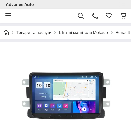
Advance Auto
Товари та послуги
Штатні магнітоли Mekede
Renault