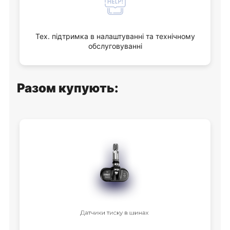
Тех. підтримка в налаштуванні та технічному
обслуговуванні
Разом купують: