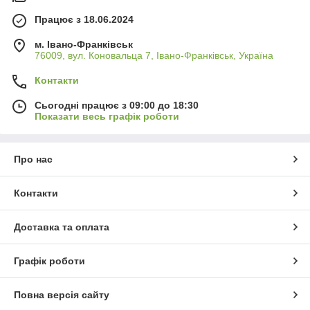
Працює з 18.06.2024
м. Івано-Франківськ
76009, вул. Коновальца 7, Івано-Франківськ, Україна
Контакти
Сьогодні працює з 09:00 до 18:30
Показати весь графік роботи
Про нас
Контакти
Доставка та оплата
Графік роботи
Повна версія сайту