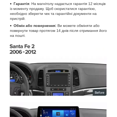
Гарантія
: На магнітолу надається гарантія 12 місяців
із моменту продажу. Щоб скористатися гарантією,
необхідно зберегти чек та гарантійні документи на
пристрій.
Обмін або повернення:
Ви можете обміняти або
повернути товар протягом 14 днів після отримання його
на пошті.