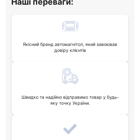
Наші переваги:
Якісний бренд автомагнітол, який завоював
довіру клієнтів
Швидко та надійно відправимо товар у будь-
яку точку України.