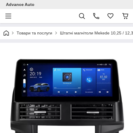
Advance Auto
Товари та послуги
Штатні магнітоли Mekede 10,25 / 12,3