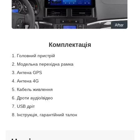
Комплектація
Головний пристрій
Модельна перехідна рамка
Антена GPS
Антена 4G
Кабель живлення
Дроти аудіо/відео
USB дріт
Інструкція, гарантійний талон