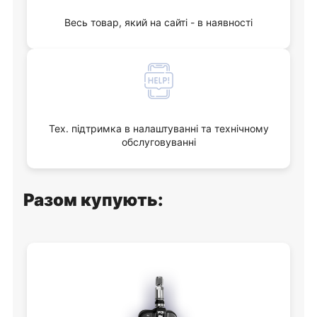
Весь товар, який на сайті - в наявності
Тех. підтримка в налаштуванні та технічному
обслуговуванні
Разом купують: