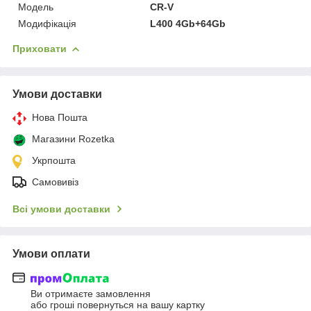
Мoдель
CR-V
Модифікація
L400 4Gb+64Gb
Приховати
Умови доставки
Нова Пошта
Магазини Rozetka
Укрпошта
Самовивіз
Всі умови доставки
Умови оплати
Ви отримаєте замовлення
або гроші повернуться на вашу картку