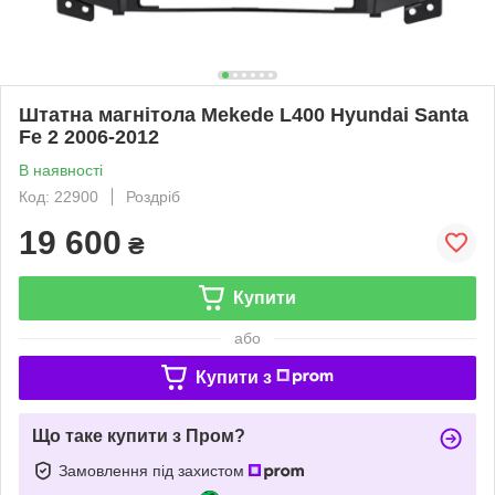
Штатна магнітола Mekede L400 Hyundai Santa
Fe 2 2006-2012
В наявності
Код: 22900
Роздріб
19 600
₴
Купити
або
Купити з
Що таке купити з Пром?
Замовлення під захистом