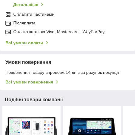
Детальніше
Оплатити частинами
Післяплата
Оплата карткою Visa, Mastercard - WayForPay
Всі умови оплати
Умови повернення
Повернення товару впродовж 14 днів за рахунок покупця
Всі умови повернення
Подібні товари компанії