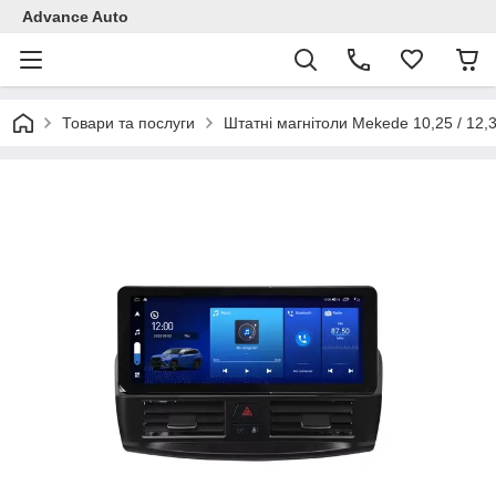
Advance Auto
Товари та послуги
Штатні магнітоли Mekede 10,25 / 12,3