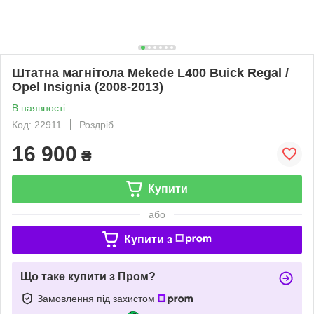
Штатна магнітола Mekede L400 Buick Regal /
Opel Insignia (2008-2013)
В наявності
Код: 22911
Роздріб
16 900
₴
Купити
або
Купити з
Що таке купити з Пром?
Замовлення під захистом