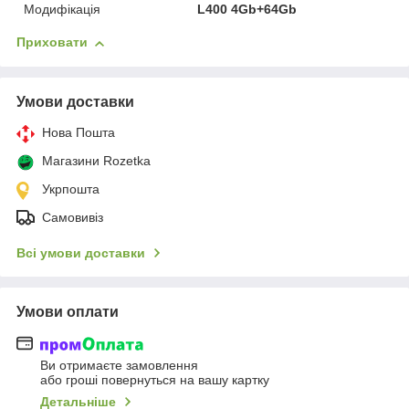
Модифікація
L400 4Gb+64Gb
Приховати
Умови доставки
Нова Пошта
Магазини Rozetka
Укрпошта
Самовивіз
Всі умови доставки
Умови оплати
Ви отримаєте замовлення
або гроші повернуться на вашу картку
Детальніше