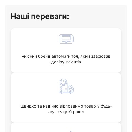
Наші переваги:
Якісний бренд автомагнітол, який завоював
довіру клієнтів
Швидко та надійно відправимо товар у будь-
яку точку України.