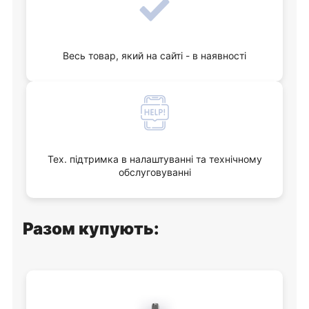
Весь товар, який на сайті - в наявності
Тех. підтримка в налаштуванні та технічному
обслуговуванні
Разом купують: