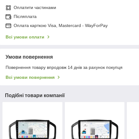
Оплатити частинами
Післяплата
Оплата карткою Visa, Mastercard - WayForPay
Всі умови оплати
Умови повернення
Повернення товару впродовж 14 днів за рахунок покупця
Всі умови повернення
Подібні товари компанії