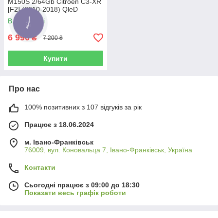
M150S 2/64Gb Citroen C3-XR
[F2] (2010-2018) QleD
В наявності
6 990
₴
7 200 ₴
Купити
Про нас
100% позитивних з 107 відгуків за рік
Працює з 18.06.2024
м. Івано-Франківськ
76009, вул. Коновальца 7, Івано-Франківськ, Україна
Контакти
Сьогодні працює з 09:00 до 18:30
Показати весь графік роботи