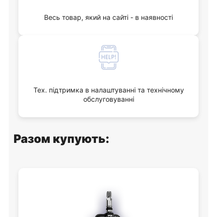
Весь товар, який на сайті - в наявності
Тех. підтримка в налаштуванні та технічному
обслуговуванні
Разом купують: