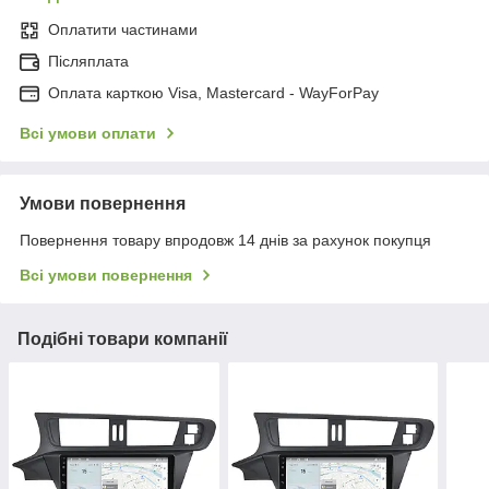
Оплатити частинами
Післяплата
Оплата карткою Visa, Mastercard - WayForPay
Всі умови оплати
Умови повернення
Повернення товару впродовж 14 днів за рахунок покупця
Всі умови повернення
Подібні товари компанії