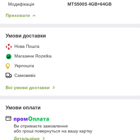
Модифікація
MTS500S 4GB+64GB
Приховати
Умови доставки
Нова Пошта
Магазини Rozetka
Укрпошта
Самовивіз
Всі умови доставки
Умови оплати
Ви отримаєте замовлення
або гроші повернуться на вашу картку
Детальніше