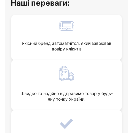
Наші переваги:
Якісний бренд автомагнітол, який завоював
довіру клієнтів
Швидко та надійно відправимо товар у будь-
яку точку України.