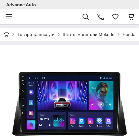
Advance Auto
Товари та послуги
Штатні магнітоли Mekede
Honda