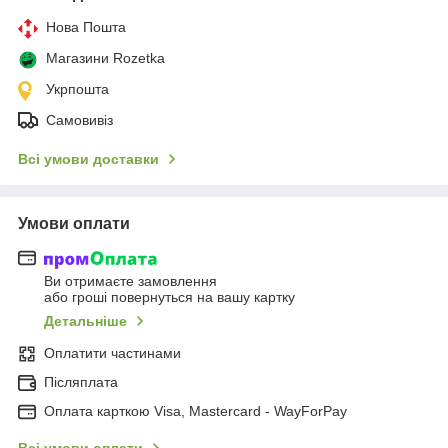
Нова Пошта
Магазини Rozetka
Укрпошта
Самовивіз
Всі умови доставки
Умови оплати
Ви отримаєте замовлення
або гроші повернуться на вашу картку
Детальніше
Оплатити частинами
Післяплата
Оплата карткою Visa, Mastercard - WayForPay