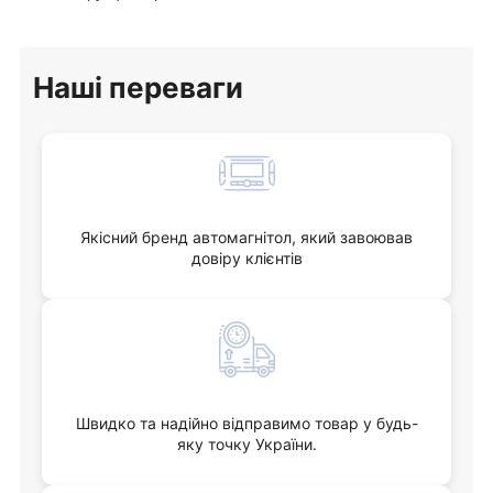
Наші переваги
Якісний бренд автомагнітол, який завоював
довіру клієнтів
Швидко та надійно відправимо товар у будь-
яку точку України.