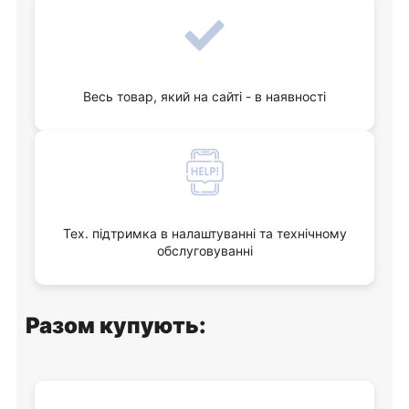
Весь товар, який на сайті - в наявності
Тех. підтримка в налаштуванні та технічному
обслуговуванні
Разом купують: