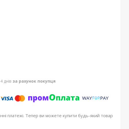
4 днів
за рахунок покупця
онні платежі. Тепер ви можете купити будь-який товар