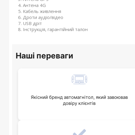
Антена 4G
Кабель живлення
Дроти аудіо/відео
USB дріт
Інструкція, гарантійний талон
Наші переваги
Якісний бренд автомагнітол, який завоював
довіру клієнтів