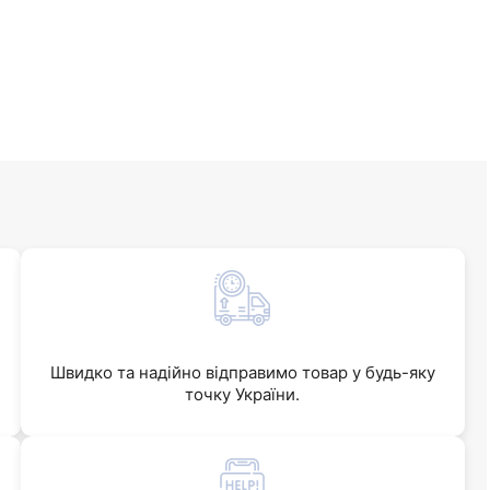
Швидко та надійно відправимо товар у будь-яку
точку України.