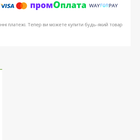
онні платежі. Тепер ви можете купити будь-який товар