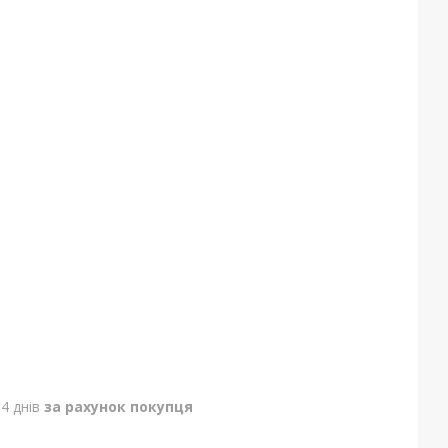
4 днів
за рахунок покупця