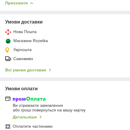
Приховати
Умови доставки
Нова Пошта
Магазини Rozetka
Укрпошта
Самовивіз
Всі умови доставки
Умови оплати
Ви отримаєте замовлення
або гроші повернуться на вашу картку
Детальніше
Оплатити частинами