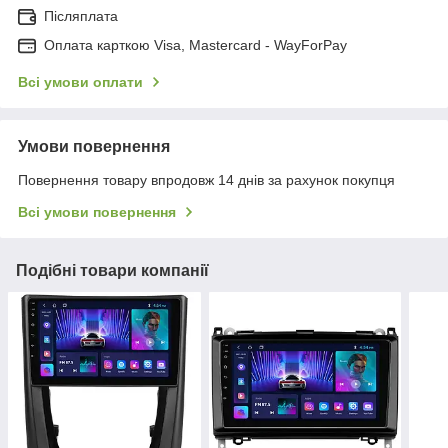
Післяплата
Оплата карткою Visa, Mastercard - WayForPay
Всі умови оплати
Умови повернення
Повернення товару впродовж 14 днів за рахунок покупця
Всі умови повернення
Подібні товари компанії