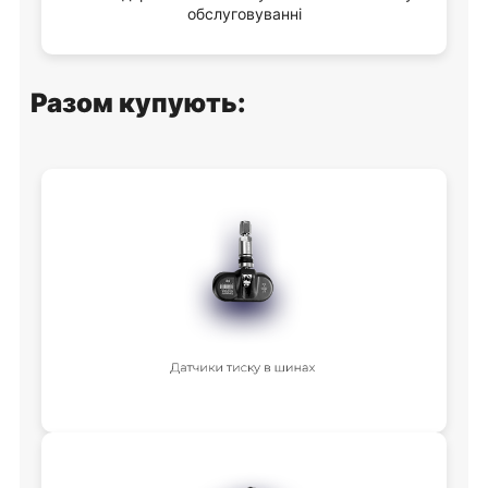
обслуговуванні
Разом купують: