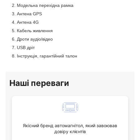
Модельна перехідна рамка
Антена GPS
Антена 4G
Кабель живлення
Дроти аудіо/відео
USB дріт
Інструкція, гарантійний талон
Наші переваги
Якісний бренд автомагнітол, який завоював
довіру клієнтів