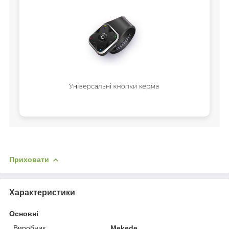
Приховати
Характеристики
Основні
Виробник
Mekede