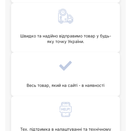
Швидко та надійно відправимо товар у будь-
яку точку України.
Весь товар, який на сайті - в наявності
Тех. підтримка в налаштуванні та технічному