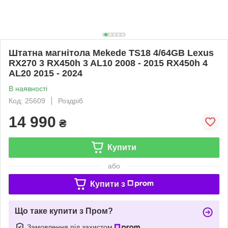
Штатна магнітола Mekede TS18 4/64GB Lexus
RX270 3 RX450h 3 AL10 2008 - 2015 RX450h 4
AL20 2015 - 2024
В наявності
Код: 25609
Роздріб
14 990
₴
Купити
або
Купити з
Що таке купити з Пром?
Замовлення під захистом