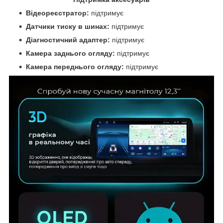
Відеореєстратор:
підтримує
Датчики тиску в шинах:
підтримує
Діагностичний адаптер:
підтримує
Камера заднього огляду:
підтримує
Камера переднього огляду:
підтримує