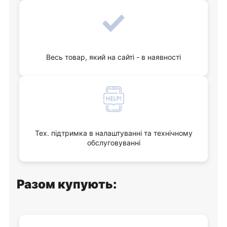
Весь товар, який на сайті - в наявності
Тех. підтримка в налаштуванні та технічному
обслуговуванні
Разом купують: