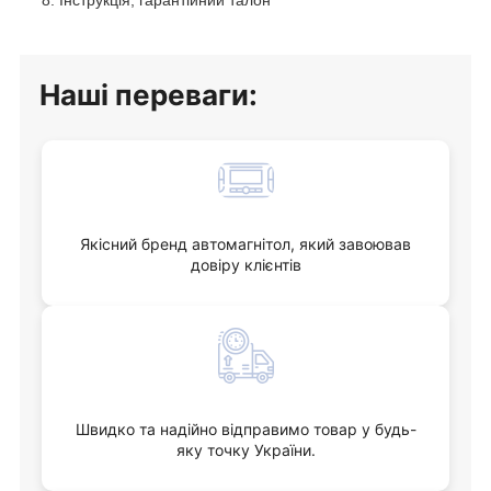
Інструкція, гарантійний талон
Наші переваги:
Якісний бренд автомагнітол, який завоював
довіру клієнтів
Швидко та надійно відправимо товар у будь-
яку точку України.