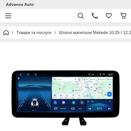
Advance Auto
Товари та послуги
Штатні магнітоли Mekede 10,25 / 12,3