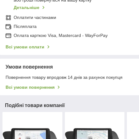
або гроші повернуться на вашу картку
Детальніше
Оплатити частинами
Післяплата
Оплата карткою Visa, Mastercard - WayForPay
Всі умови оплати
Умови повернення
Повернення товару впродовж 14 днів за рахунок покупця
Всі умови повернення
Подібні товари компанії