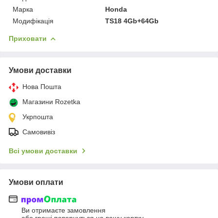
Марка
Honda
Модифікація
TS18 4Gb+64Gb
Приховати
Умови доставки
Нова Пошта
Магазини Rozetka
Укрпошта
Самовивіз
Всі умови доставки
Умови оплати
Ви отримаєте замовлення