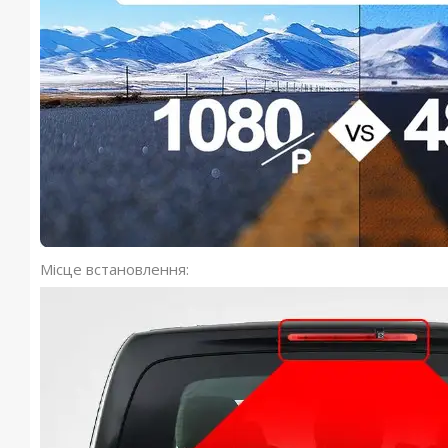
Місце встановлення: