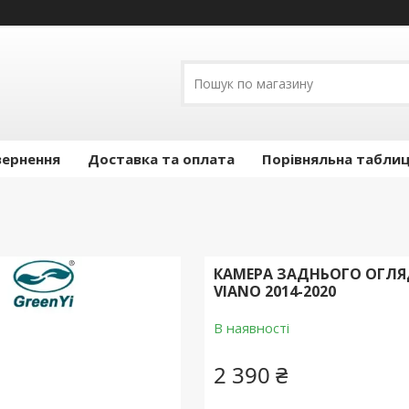
вернення
Доставка та оплата
Порівняльна таблиц
КАМЕРА ЗАДНЬОГО ОГЛЯДУ
VIANO 2014-2020
В наявності
2 390 ₴