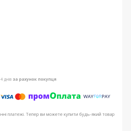
4 днів
за рахунок покупця
онні платежі. Тепер ви можете купити будь-який товар