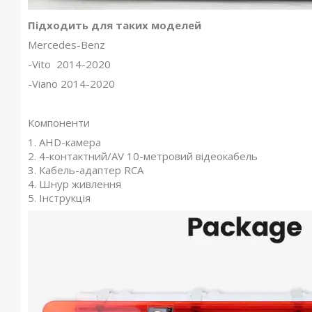
Підходить для таких моделей
Mercedes-Benz
-Vito 2014-2020
-Viano 2014-2020
Компоненти
1. AHD-камера
2. 4-контактний/AV 10-метровий відеокабель
3. Кабель-адаптер RCA
4. Шнур живлення
5. Інструкція