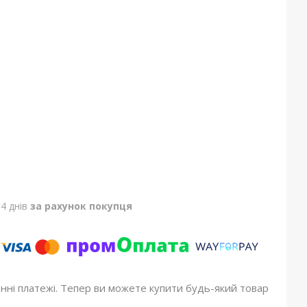
4 днів
за рахунок покупця
онні платежі. Тепер ви можете купити будь-який товар