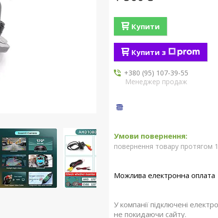
Купити
Купити з
+380 (95) 107-39-55
Менеджер продаж
повернення товару протягом 1
У компанії підключені електр
не покидаючи сайту.