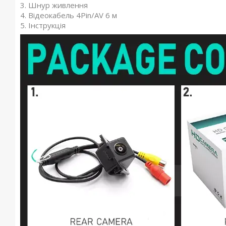
3. Шнур живлення
4. Відеокабель 4Pin/AV 6 м
5. Інструкція