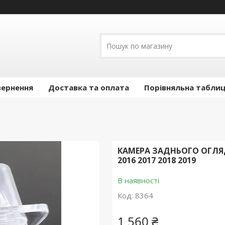
вернення
Доставка та оплата
Порівняльна таблиц
КАМЕРА ЗАДНЬОГО ОГЛЯДУ
2016 2017 2018 2019
В наявності
Код:
8364
1 560 ₴