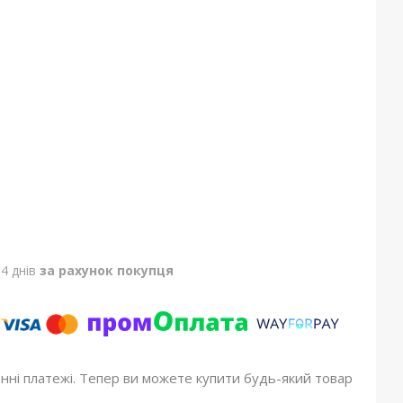
4 днів
за рахунок покупця
онні платежі. Тепер ви можете купити будь-який товар