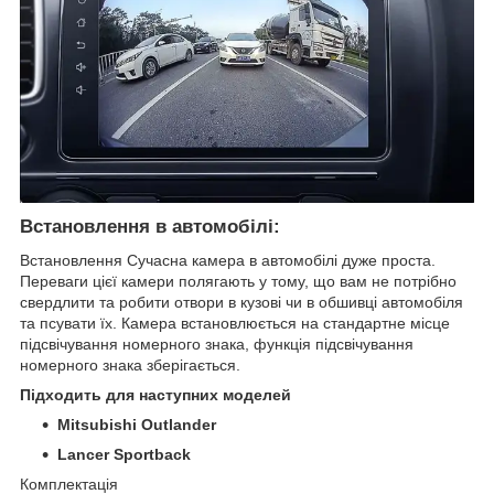
Встановлення в автомобілі:
Встановлення Сучасна камера в автомобілі дуже проста.
Переваги цієї камери полягають у тому, що вам не потрібно
свердлити та робити отвори в кузові чи в обшивці автомобіля
та псувати їх. Камера встановлюється на стандартне місце
підсвічування номерного знака, функція підсвічування
номерного знака зберігається.
Підходить для наступних моделей
Mitsubishi Outlander
Lancer Sportback
Комплектація