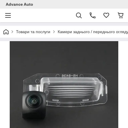
Advance Auto
Товари та послуги
Камери заднього / переднього огляд