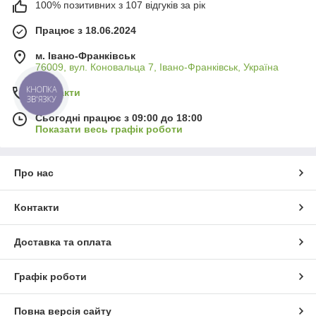
100% позитивних з 107 відгуків за рік
Працює з 18.06.2024
м. Івано-Франківськ
76009, вул. Коновальца 7, Івано-Франківськ, Україна
КНОПКА
Контакти
ЗВ'ЯЗКУ
Сьогодні працює з 09:00 до 18:00
Показати весь графік роботи
Про нас
Контакти
Доставка та оплата
Графік роботи
Повна версія сайту