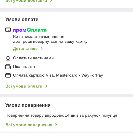
Всі умови доставки
Умови оплати
Ви отримаєте замовлення
або гроші повернуться на вашу картку
Детальніше
Оплатити частинами
Післяплата
Оплата карткою Visa, Mastercard - WayForPay
Всі умови оплати
Умови повернення
Повернення товару впродовж 14 днів за рахунок покупця
Всі умови повернення