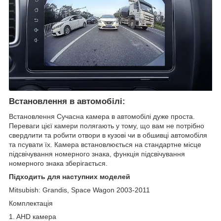
Встановлення в автомобілі:
Встановлення Сучасна камера в автомобілі дуже проста.
Переваги цієї камери полягають у тому, що вам не потрібно
свердлити та робити отвори в кузові чи в обшивці автомобіля
та псувати їх. Камера встановлюється на стандартне місце
підсвічування номерного знака, функція підсвічування
номерного знака зберігається.
Підходить для наступних моделей
Mitsubish: Grandis, Space Wagon 2003-2011
Комплектація
1. AHD камера