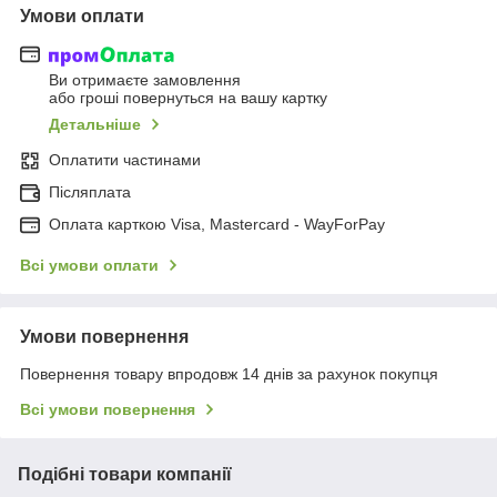
Умови оплати
Ви отримаєте замовлення
або гроші повернуться на вашу картку
Детальніше
Оплатити частинами
Післяплата
Оплата карткою Visa, Mastercard - WayForPay
Всі умови оплати
Умови повернення
Повернення товару впродовж 14 днів за рахунок покупця
Всі умови повернення
Подібні товари компанії