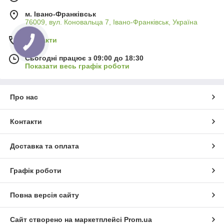
м. Івано-Франківськ
76009, вул. Коновальца 7, Івано-Франківськ, Україна
Контакти
Сьогодні працює з 09:00 до 18:30
Показати весь графік роботи
Про нас
Контакти
Доставка та оплата
Графік роботи
Повна версія сайту
Сайт створено на маркетплейсі
Prom.ua