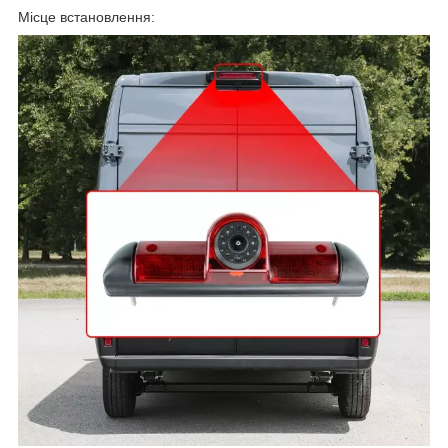
Місце встановлення: