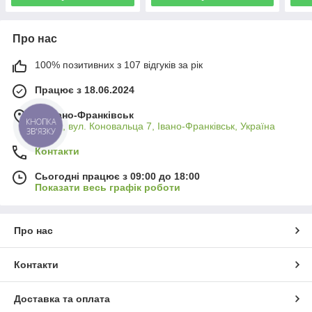
Про нас
100% позитивних з 107 відгуків за рік
Працює з 18.06.2024
м. Івано-Франківськ
КНОПКА
76009, вул. Коновальца 7, Івано-Франківськ, Україна
ЗВ'ЯЗКУ
Контакти
Сьогодні працює з 09:00 до 18:00
Показати весь графік роботи
Про нас
Контакти
Доставка та оплата