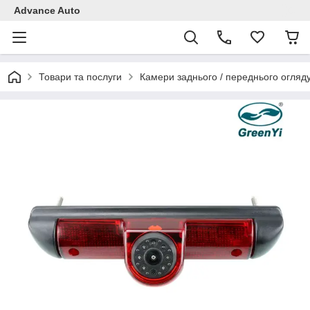
Advance Auto
Товари та послуги
Камери заднього / переднього огляд