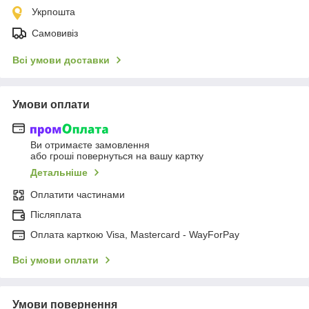
Укрпошта
Самовивіз
Всі умови доставки
Умови оплати
Ви отримаєте замовлення
або гроші повернуться на вашу картку
Детальніше
Оплатити частинами
Післяплата
Оплата карткою Visa, Mastercard - WayForPay
Всі умови оплати
Умови повернення