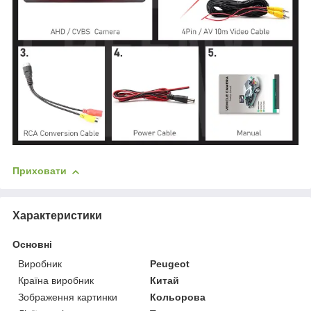
Приховати
Характеристики
Основні
Виробник
Peugeot
Країна виробник
Китай
Зображення картинки
Кольорова