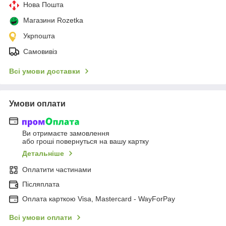
Нова Пошта
Магазини Rozetka
Укрпошта
Самовивіз
Всі умови доставки
Умови оплати
Ви отримаєте замовлення
або гроші повернуться на вашу картку
Детальніше
Оплатити частинами
Післяплата
Оплата карткою Visa, Mastercard - WayForPay
Всі умови оплати