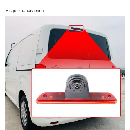
Місце встановлення: