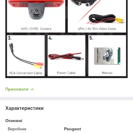
Приховати
Характеристики
Основні
Виробник
Peugeot