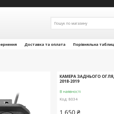
вернення
Доставка та оплата
Порівняльна таблиц
КАМЕРА ЗАДНЬОГО ОГЛЯД
2018-2019
В наявності
Код:
8034
1 650 ₴