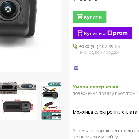
Купити
Купити з
+380 (95) 107-39-55
Менеджер продаж
повернення товару протягом 1
У компанії підключені електр
не покидаючи сайту.