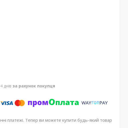
4 днів
за рахунок покупця
онні платежі. Тепер ви можете купити будь-який товар