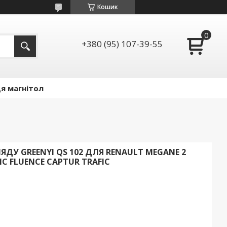
Кошик
+380 (95) 107-39-55
я магнітол
ДУ GREENYI QS 102 ДЛЯ RENAULT MEGANE 2
IC FLUENCE CAPTUR TRAFIC