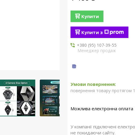
Купити
Купити з
+380 (95) 107-39-55
Менеджер продаж
повернення товару протягом 1
У компанії підключені електр
не покидаючи сайту.