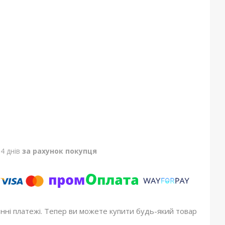
4 днів
за рахунок покупця
онні платежі. Тепер ви можете купити будь-який товар