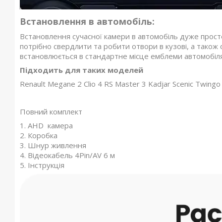
Встановлення в автомобіль:
Встановлення сучасної камери в автомобіль дуже просте
потрібно свердлити та робити отвори в кузові, а також
встановлюється в стандартне місце емблеми автомобіля
Підходить для таких моделей
Renault Megane 2 Clio 4 RS Master 3 Kadjar Scenic Twingo 
Повний комплект
1. AHD камера
2. Коробка
3. Шнур живлення
4. Відеокабель 4Pin/AV 6 м
5. Інструкція