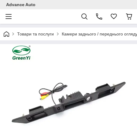
Advance Auto
Товари та послуги
Камери заднього / переднього огляд