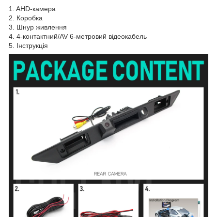
1. AHD-камера
2. Коробка
3. Шнур живлення
4. 4-контактний/AV 6-метровий відеокабель
5. Інструкція