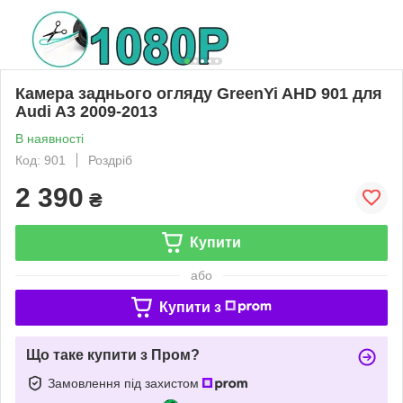
Камера заднього огляду GreenYi AHD 901 для
Audi A3 2009-2013
В наявності
Код: 901
Роздріб
2 390
₴
Купити
або
Купити з
Що таке купити з Пром?
Замовлення під захистом