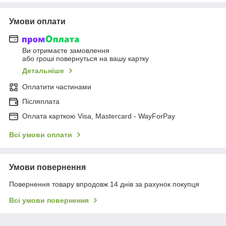
Умови оплати
Ви отримаєте замовлення
або гроші повернуться на вашу картку
Детальніше
Оплатити частинами
Післяплата
Оплата карткою Visa, Mastercard - WayForPay
Всі умови оплати
Умови повернення
Повернення товару впродовж 14 днів за рахунок покупця
Всі умови повернення