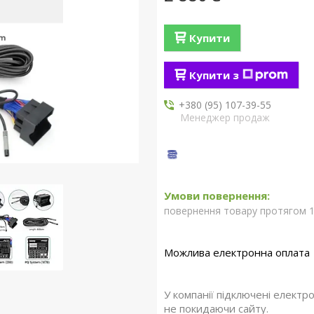
Купити
Купити з
+380 (95) 107-39-55
Менеджер продаж
повернення товару протягом 1
У компанії підключені електр
не покидаючи сайту.