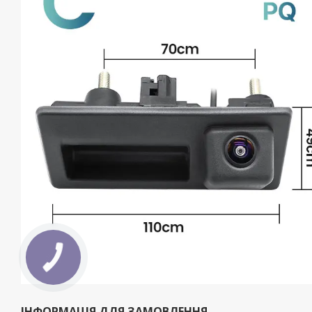
ІНФОРМАЦІЯ ДЛЯ ЗАМОВЛЕННЯ