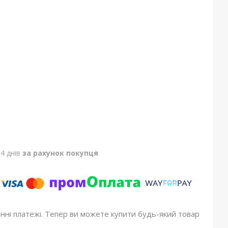
4 днів
за рахунок покупця
онні платежі. Тепер ви можете купити будь-який товар