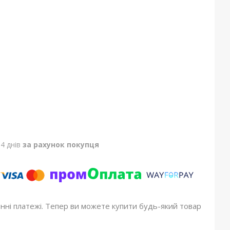
4 днів
за рахунок покупця
онні платежі. Тепер ви можете купити будь-який товар