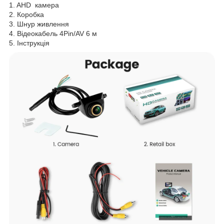
1. AHD камера
2. Коробка
3. Шнур живлення
4. Відеокабель 4Pin/AV 6 м
5. Інструкція