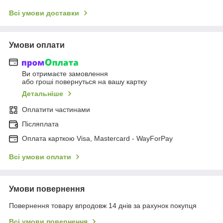
Всі умови доставки
Умови оплати
Ви отримаєте замовлення
або гроші повернуться на вашу картку
Детальніше
Оплатити частинами
Післяплата
Оплата карткою Visa, Mastercard - WayForPay
Всі умови оплати
Умови повернення
Повернення товару впродовж 14 днів за рахунок покупця
Всі умови повернення