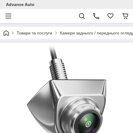
Advance Auto
Товари та послуги
Камери заднього / переднього огляд