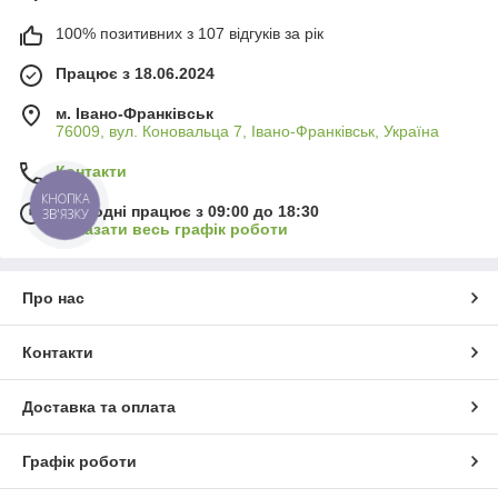
100% позитивних з 107 відгуків за рік
Працює з 18.06.2024
м. Івано-Франківськ
76009, вул. Коновальца 7, Івано-Франківськ, Україна
Контакти
КНОПКА
Сьогодні працює з 09:00 до 18:30
ЗВ'ЯЗКУ
Показати весь графік роботи
Про нас
Контакти
Доставка та оплата
Графік роботи