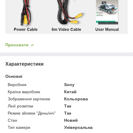
Приховати
Характеристики
Основні
Виробник
Sony
Країна виробник
Китай
Зображення картинки
Кольорова
Лінії розмітки
Так
Режим зйомки "День/ніч"
Так
Стан
Новий
Тип камери
Універсальна