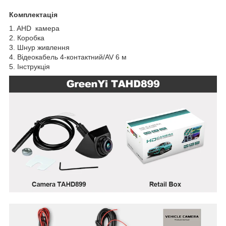
Комплектація
1. AHD камера
2. Коробка
3. Шнур живлення
4. Відеокабель 4-контактний/AV 6 м
5. Інструкція