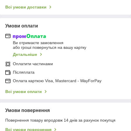
Всі умови доставки
Умови оплати
Ви отримаєте замовлення
або гроші повернуться на вашу картку
Детальніше
Оплатити частинами
Післяплата
Оплата карткою Visa, Mastercard - WayForPay
Всі умови оплати
Умови повернення
Повернення товару впродовж 14 днів за рахунок покупця
Всі умови повернення