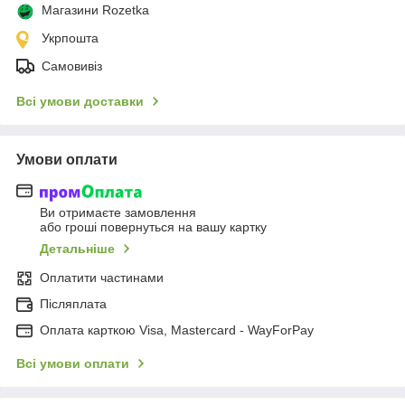
Магазини Rozetka
Укрпошта
Самовивіз
Всі умови доставки
Умови оплати
Ви отримаєте замовлення
або гроші повернуться на вашу картку
Детальніше
Оплатити частинами
Післяплата
Оплата карткою Visa, Mastercard - WayForPay
Всі умови оплати