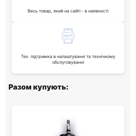
Весь товар, який на сайті - в наявності
Тех. підтримка в налаштуванні та технічному
обслуговуванні
Разом купують: