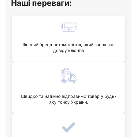
Наші переваги:
Якісний бренд автомагнітол, який завоював
довіру клієнтів
Швидко та надійно відправимо товар у будь-
яку точку України.