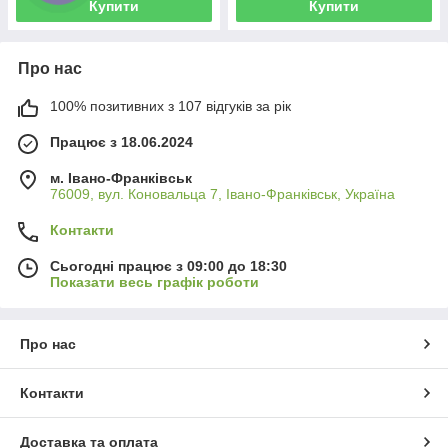
Купити
Купити
Про нас
100% позитивних з 107 відгуків за рік
Працює з 18.06.2024
м. Івано-Франківськ
76009, вул. Коновальца 7, Івано-Франківськ, Україна
Контакти
Сьогодні працює з 09:00 до 18:30
Показати весь графік роботи
Про нас
Контакти
Доставка та оплата