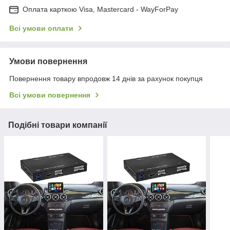
Оплата карткою Visa, Mastercard - WayForPay
Всі умови оплати
Умови повернення
Повернення товару впродовж 14 днів за рахунок покупця
Всі умови повернення
Подібні товари компанії