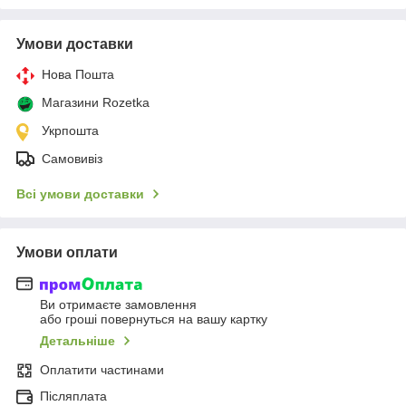
Умови доставки
Нова Пошта
Магазини Rozetka
Укрпошта
Самовивіз
Всі умови доставки
Умови оплати
Ви отримаєте замовлення
або гроші повернуться на вашу картку
Детальніше
Оплатити частинами
Післяплата