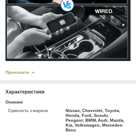
Приховати
Характеристики
Основні
Сумісність з маркою
Nissan, Chevrolet, Toyota,
Honda, Ford, Suzuki,
Peugeot, BMW, Audi, Mazda,
Kia, Volkswagen, Mercedes-
Benz