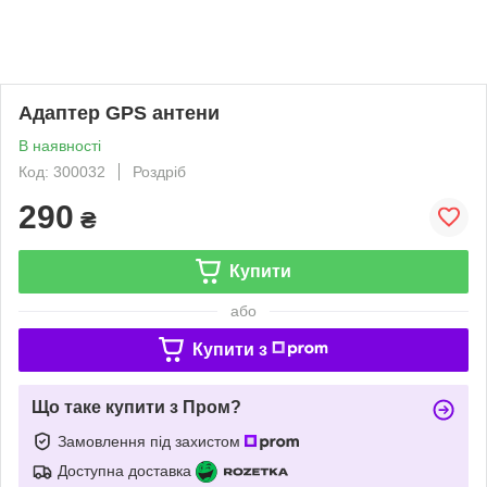
Адаптер GPS антени
В наявності
Код: 300032
Роздріб
290
₴
Купити
або
Купити з
Що таке купити з Пром?
Замовлення під захистом
Доступна доставка