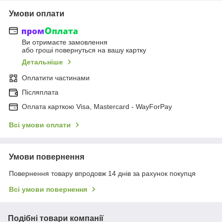
Умови оплати
Ви отримаєте замовлення
або гроші повернуться на вашу картку
Детальніше
Оплатити частинами
Післяплата
Оплата карткою Visa, Mastercard - WayForPay
Всі умови оплати
Умови повернення
Повернення товару впродовж 14 днів за рахунок покупця
Всі умови повернення
Подібні товари компанії