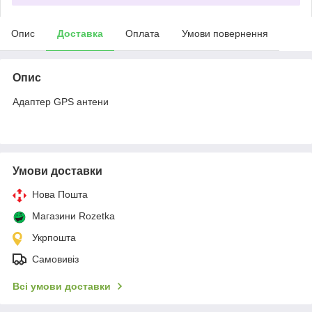
Опис
Доставка
Оплата
Умови повернення
Опис
Адаптер GPS антени
Умови доставки
Нова Пошта
Магазини Rozetka
Укрпошта
Самовивіз
Всі умови доставки