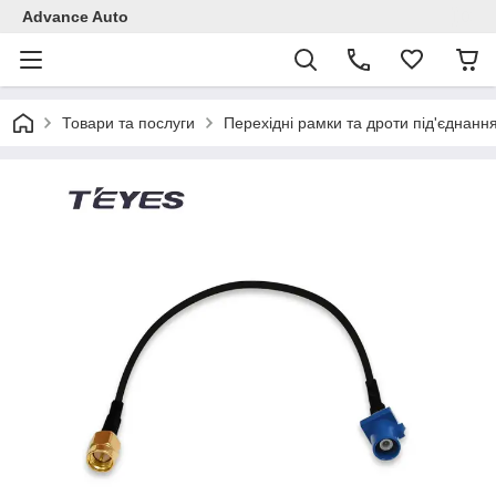
Advance Auto
Товари та послуги
Перехідні рамки та дроти під'єднанн