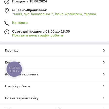
Працює з 18.06.2024
м. Івано-Франківськ
76009, вул. Коновальца 7, Івано-Франківськ, Україна
Контакти
Сьогодні працює з 09:00 до 18:30
Показати весь графік роботи
Про нас
Контакти
КНОПКА
ЗВ'ЯЗКУ
Доставка та оплата
Графік роботи
Повна версія сайту