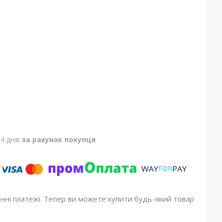
4 днів
за рахунок покупця
онні платежі. Тепер ви можете купити будь-який товар