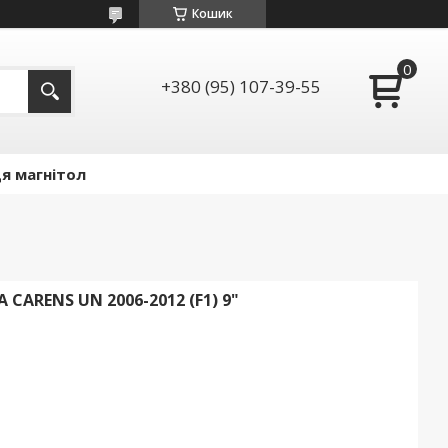
Кошик
+380 (95) 107-39-55
я магнітол
CARENS UN 2006-2012 (F1) 9"