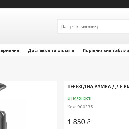
вернення
Доставка та оплата
Порівняльна таблиц
ПЕРЕХІДНА РАМКА ДЛЯ KIA 
В наявності
Код:
900335
1 850 ₴