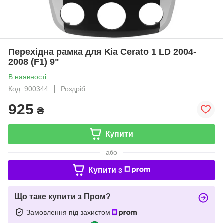
Перехідна рамка для Kia Cerato 1 LD 2004-
2008 (F1) 9"
В наявності
Код: 900344
Роздріб
925
₴
Купити
або
Купити з
Що таке купити з Пром?
Замовлення під захистом