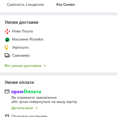
Сумісність з моделлю
Kia Cerato
Умови доставки
Нова Пошта
Магазини Rozetka
Укрпошта
Самовивіз
Всі умови доставки
Умови оплати
Ви отримаєте замовлення
або гроші повернуться на вашу картку
Детальніше
Оплатити частинами