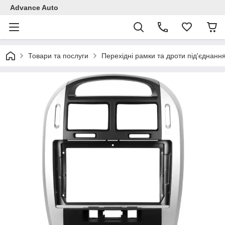
Advance Auto
Товари та послуги
Перехідні рамки та дроти під'єднанн