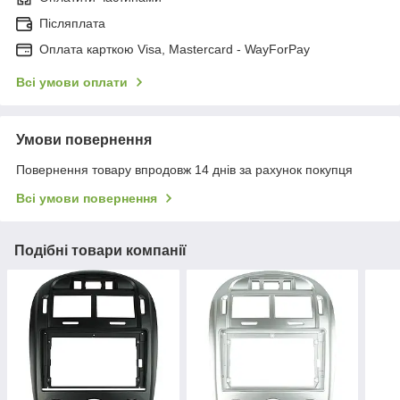
Післяплата
Оплата карткою Visa, Mastercard - WayForPay
Всі умови оплати
Умови повернення
Повернення товару впродовж 14 днів за рахунок покупця
Всі умови повернення
Подібні товари компанії