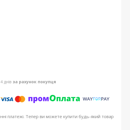
4 днів
за рахунок покупця
онні платежі. Тепер ви можете купити будь-який товар