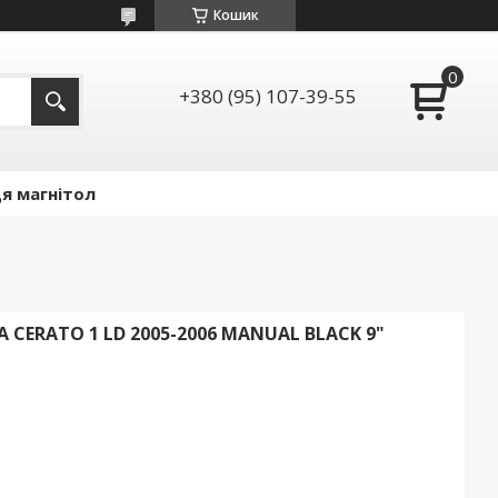
Кошик
+380 (95) 107-39-55
я магнітол
 CERATO 1 LD 2005-2006 MANUAL BLACK 9"