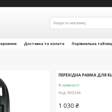
вернення
Доставка та оплата
Порівняльна таблиц
ПЕРЕХІДНА РАМКА ДЛЯ KIA
В наявності
Код:
900346
1 030 ₴