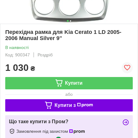
Перехідна рамка для Kia Cerato 1 LD 2005-
2006 Manual Silver 9"
В наявності
Код: 900347
Роздріб
1 030
₴
Купити
або
Купити з
Що таке купити з Пром?
Замовлення під захистом