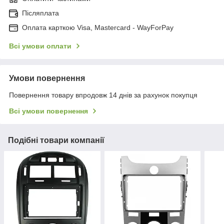
Післяплата
Оплата карткою Visa, Mastercard - WayForPay
Всі умови оплати
Умови повернення
Повернення товару впродовж 14 днів за рахунок покупця
Всі умови повернення
Подібні товари компанії