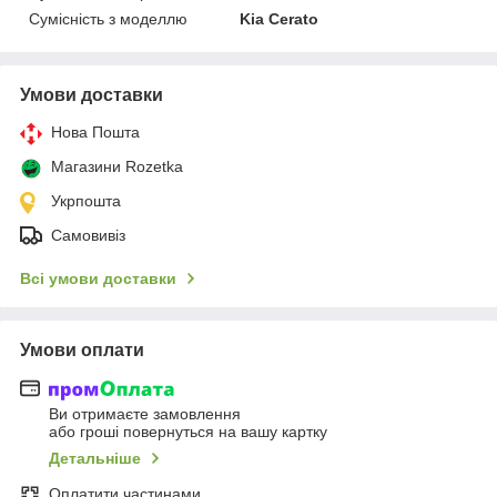
Сумісність з моделлю
Kia Cerato
Умови доставки
Нова Пошта
Магазини Rozetka
Укрпошта
Самовивіз
Всі умови доставки
Умови оплати
Ви отримаєте замовлення
або гроші повернуться на вашу картку
Детальніше
Оплатити частинами