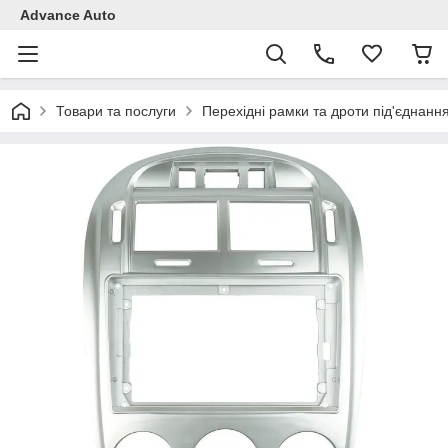
Advance Auto
Товари та послуги
Перехідні рамки та дроти під'єднанн