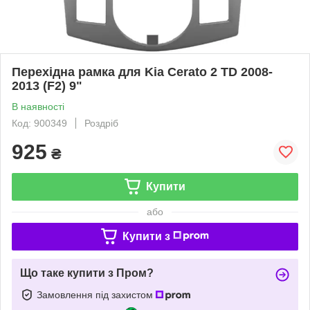
Перехідна рамка для Kia Cerato 2 TD 2008-
2013 (F2) 9"
В наявності
Код: 900349
Роздріб
925
₴
Купити
або
Купити з
Що таке купити з Пром?
Замовлення під захистом