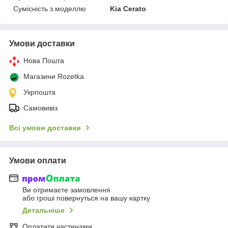
Сумісність з моделлю
Kia Cerato
Умови доставки
Нова Пошта
Магазини Rozetka
Укрпошта
Самовивіз
Всі умови доставки
Умови оплати
Ви отримаєте замовлення
або гроші повернуться на вашу картку
Детальніше
Оплатити частинами