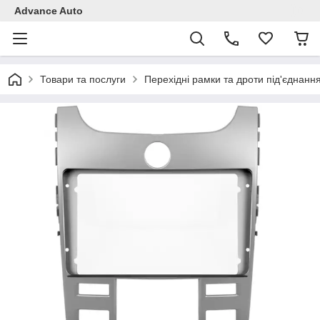
Advance Auto
Товари та послуги
Перехідні рамки та дроти під'єднанн