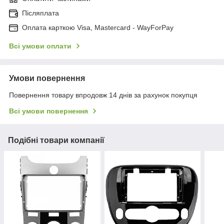
Післяплата
Оплата карткою Visa, Mastercard - WayForPay
Всі умови оплати
Умови повернення
Повернення товару впродовж 14 днів за рахунок покупця
Всі умови повернення
Подібні товари компанії