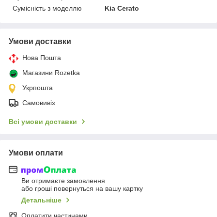
Сумісність з моделлю
Kia Cerato
Умови доставки
Нова Пошта
Магазини Rozetka
Укрпошта
Самовивіз
Всі умови доставки
Умови оплати
Ви отримаєте замовлення
або гроші повернуться на вашу картку
Детальніше
Оплатити частинами