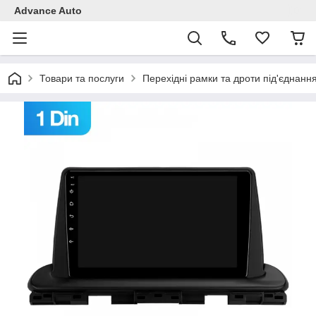
Advance Auto
Товари та послуги
Перехідні рамки та дроти під'єднанн