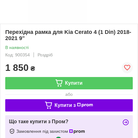
Перехідна рамка для Kia Cerato 4 (1 Din) 2018-
2021 9"
В наявності
Код: 900354
Роздріб
1 850
₴
Купити
або
Купити з
Що таке купити з Пром?
Замовлення під захистом