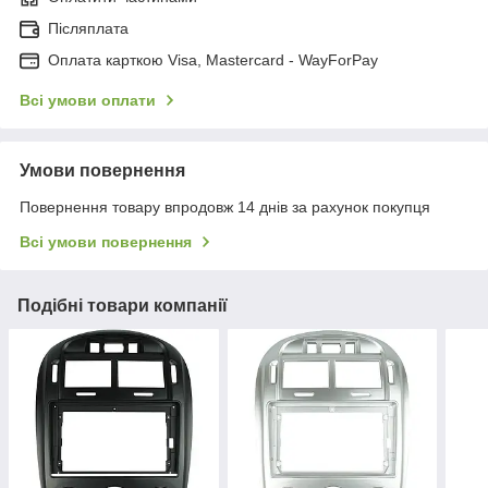
Післяплата
Оплата карткою Visa, Mastercard - WayForPay
Всі умови оплати
Умови повернення
Повернення товару впродовж 14 днів за рахунок покупця
Всі умови повернення
Подібні товари компанії