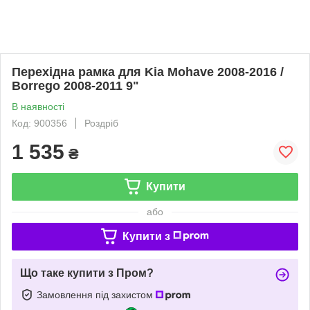
Перехідна рамка для Kia Mohave 2008-2016 /
Borrego 2008-2011 9"
В наявності
Код: 900356
Роздріб
1 535
₴
Купити
або
Купити з
Що таке купити з Пром?
Замовлення під захистом