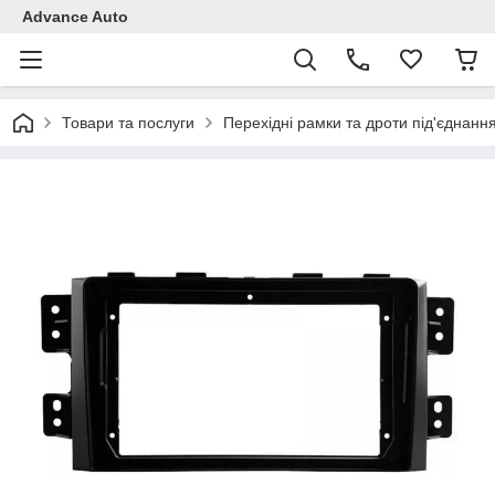
Advance Auto
Товари та послуги
Перехідні рамки та дроти під'єднанн