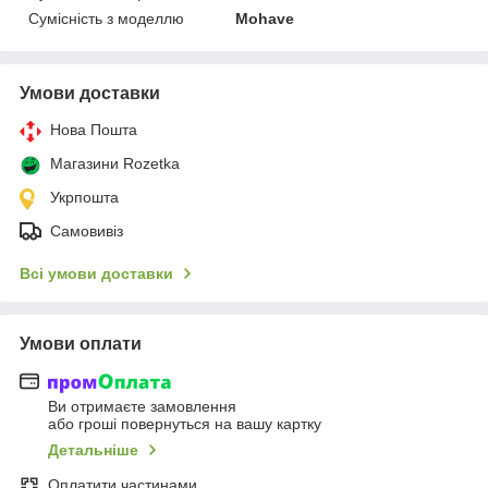
Сумісність з моделлю
Mohave
Умови доставки
Нова Пошта
Магазини Rozetka
Укрпошта
Самовивіз
Всі умови доставки
Умови оплати
Ви отримаєте замовлення
або гроші повернуться на вашу картку
Детальніше
Оплатити частинами