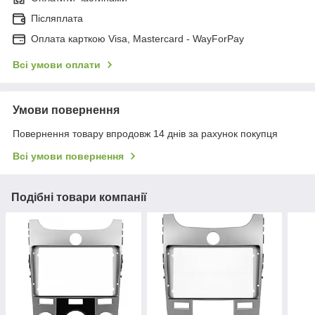
Післяплата
Оплата карткою Visa, Mastercard - WayForPay
Всі умови оплати
Умови повернення
Повернення товару впродовж 14 днів за рахунок покупця
Всі умови повернення
Подібні товари компанії