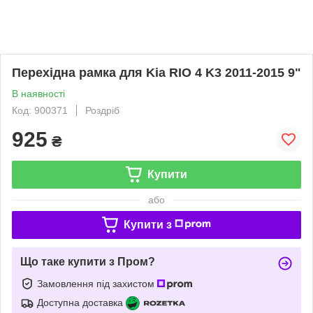
Перехідна рамка для Kia RIO 4 K3 2011-2015 9"
В наявності
Код: 900371
Роздріб
925
₴
Купити
або
Купити з
Що таке купити з Пром?
Замовлення під захистом
Доступна доставка