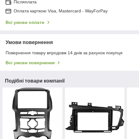
Післяплата
Оплата карткою Visa, Mastercard - WayForPay
Всі умови оплати
Умови повернення
Повернення товару впродовж 14 днів за рахунок покупця
Всі умови повернення
Подібні товари компанії