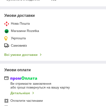
Умови доставки
Нова Пошта
Магазини Rozetka
Укрпошта
Самовивіз
Всі умови доставки
Умови оплати
Ви отримаєте замовлення
або гроші повернуться на вашу картку
Детальніше
Оплатити частинами