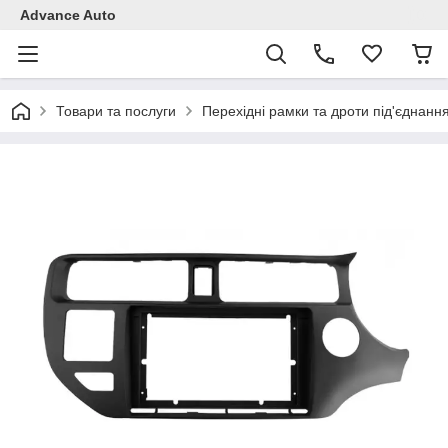
Advance Auto
Товари та послуги
Перехідні рамки та дроти під'єднанн