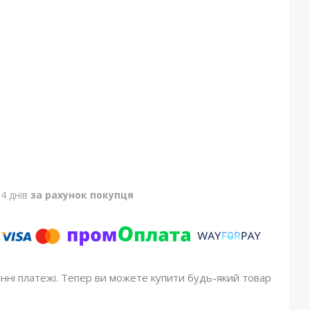
4 днів
за рахунок покупця
онні платежі. Тепер ви можете купити будь-який товар