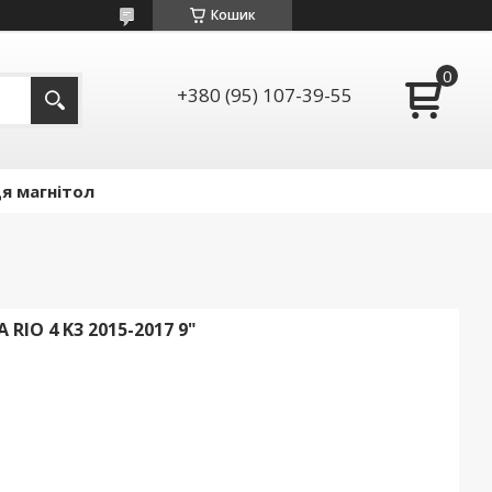
Кошик
+380 (95) 107-39-55
я магнітол
RIO 4 K3 2015-2017 9"