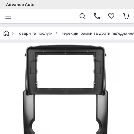
Advance Auto
Товари та послуги
Перехідні рамки та дроти під'єднанн