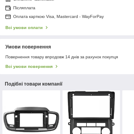
Післяплата
Оплата карткою Visa, Mastercard - WayForPay
Всі умови оплати
Умови повернення
Повернення товару впродовж 14 днів за рахунок покупця
Всі умови повернення
Подібні товари компанії