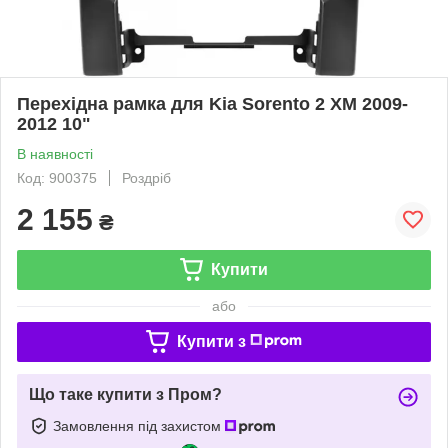
Перехідна рамка для Kia Sorento 2 XM 2009-
2012 10"
В наявності
Код: 900375
Роздріб
2 155
₴
Купити
або
Купити з
Що таке купити з Пром?
Замовлення під захистом