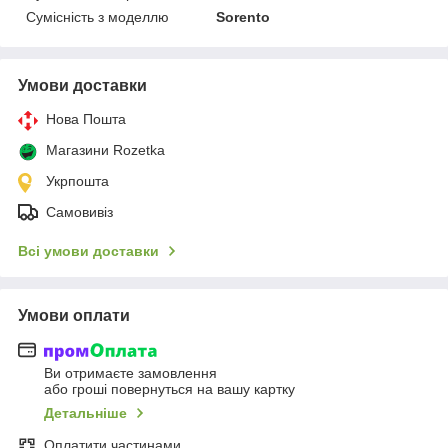
Сумісність з моделлю
Sorento
Умови доставки
Нова Пошта
Магазини Rozetka
Укрпошта
Самовивіз
Всі умови доставки
Умови оплати
Ви отримаєте замовлення
або гроші повернуться на вашу картку
Детальніше
Оплатити частинами