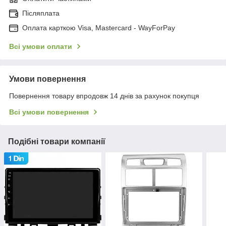
Післяплата
Оплата карткою Visa, Mastercard - WayForPay
Всі умови оплати
Умови повернення
Повернення товару впродовж 14 днів за рахунок покупця
Всі умови повернення
Подібні товари компанії