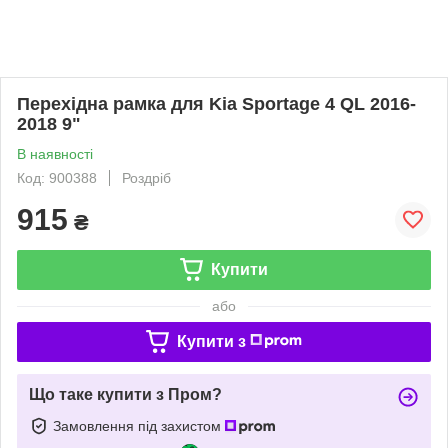
Перехідна рамка для Kia Sportage 4 QL 2016-
2018 9"
В наявності
Код: 900388
Роздріб
915
₴
Купити
або
Купити з
Що таке купити з Пром?
Замовлення під захистом