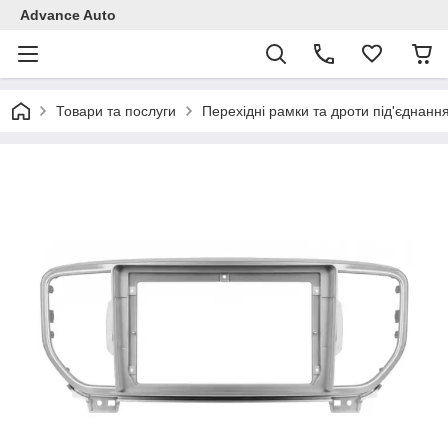
Advance Auto
Товари та послуги
Перехідні рамки та дроти під'єднанн