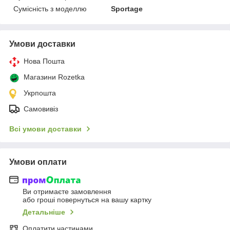
Сумісність з моделлю
Sportage
Умови доставки
Нова Пошта
Магазини Rozetka
Укрпошта
Самовивіз
Всі умови доставки
Умови оплати
Ви отримаєте замовлення
або гроші повернуться на вашу картку
Детальніше
Оплатити частинами