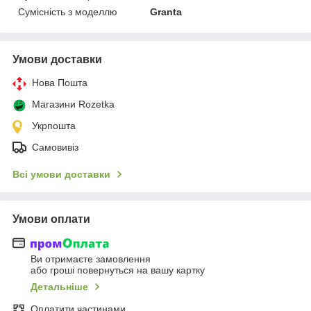
Сумісність з моделлю
Granta
Умови доставки
Нова Пошта
Магазини Rozetka
Укрпошта
Самовивіз
Всі умови доставки
Умови оплати
Ви отримаєте замовлення
або гроші повернуться на вашу картку
Детальніше
Оплатити частинами