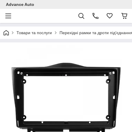
Advance Auto
Товари та послуги
Перехідні рамки та дроти під'єднанн