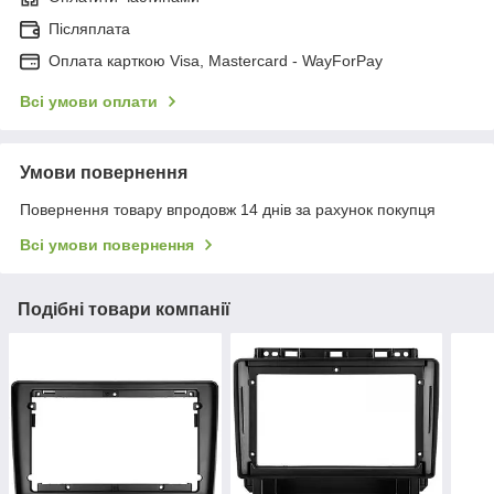
Післяплата
Оплата карткою Visa, Mastercard - WayForPay
Всі умови оплати
Умови повернення
Повернення товару впродовж 14 днів за рахунок покупця
Всі умови повернення
Подібні товари компанії