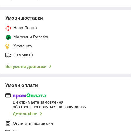
Умови доставки
Нова Пошта
Магазини Rozetka
Укрпошта
Самовивіз
Всі умови доставки
Умови оплати
Ви отримаєте замовлення
або гроші повернуться на вашу картку
Детальніше
Оплатити частинами