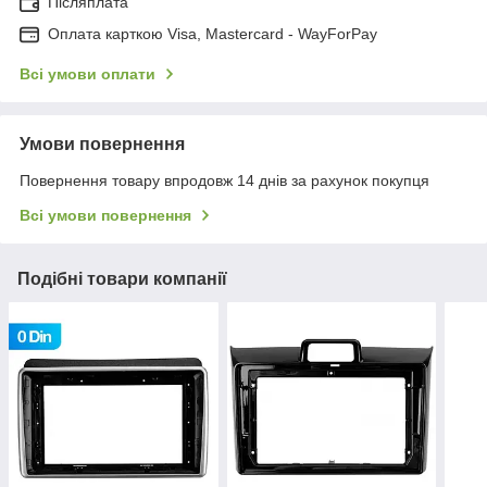
Післяплата
Оплата карткою Visa, Mastercard - WayForPay
Всі умови оплати
Умови повернення
Повернення товару впродовж 14 днів за рахунок покупця
Всі умови повернення
Подібні товари компанії