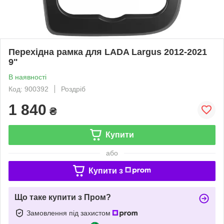
Перехідна рамка для LADA Largus 2012-2021
9"
В наявності
Код: 900392
Роздріб
1 840
₴
Купити
або
Купити з
Що таке купити з Пром?
Замовлення під захистом