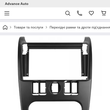
Advance Auto
Товари та послуги
Перехідні рамки та дроти під'єднанн