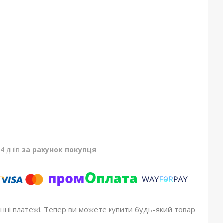
4 днів
за рахунок покупця
онні платежі. Тепер ви можете купити будь-який товар