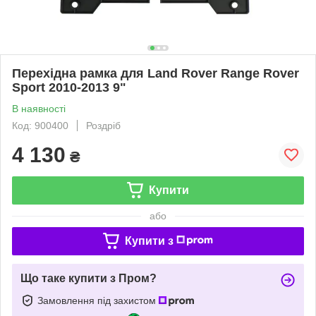
Перехідна рамка для Land Rover Range Rover
Sport 2010-2013 9"
В наявності
Код: 900400
Роздріб
4 130
₴
Купити
або
Купити з
Що таке купити з Пром?
Замовлення під захистом