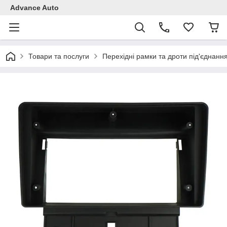
Advance Auto
Товари та послуги
Перехідні рамки та дроти під'єднанн