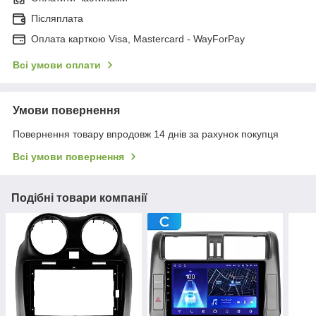
Післяплата
Оплата карткою Visa, Mastercard - WayForPay
Всі умови оплати
Умови повернення
Повернення товару впродовж 14 днів за рахунок покупця
Всі умови повернення
Подібні товари компанії