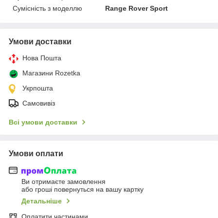
Сумісність з моделлю
Range Rover Sport
Умови доставки
Нова Пошта
Магазини Rozetka
Укрпошта
Самовивіз
Всі умови доставки
Умови оплати
Ви отримаєте замовлення
або гроші повернуться на вашу картку
Детальніше
Оплатити частинами