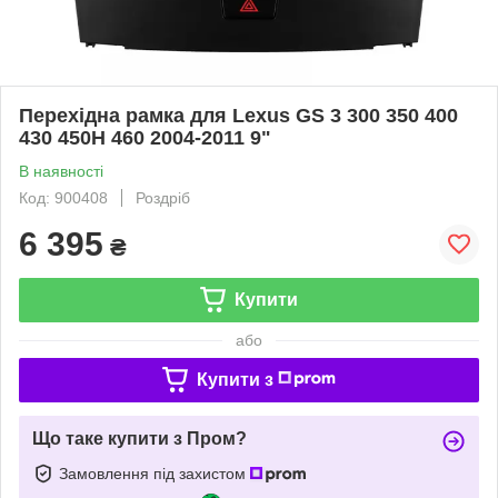
Перехідна рамка для Lexus GS 3 300 350 400
430 450H 460 2004-2011 9"
В наявності
Код: 900408
Роздріб
6 395
₴
Купити
або
Купити з
Що таке купити з Пром?
Замовлення під захистом