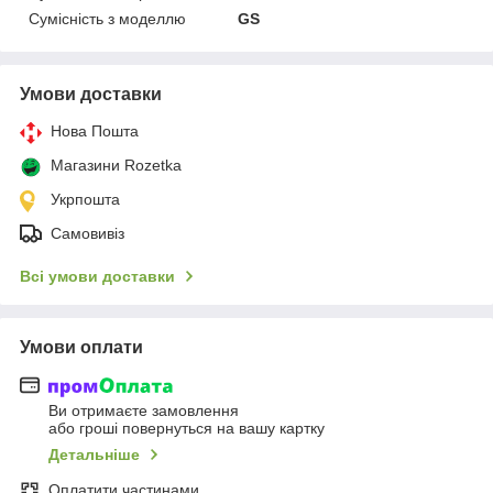
Сумісність з моделлю
GS
Умови доставки
Нова Пошта
Магазини Rozetka
Укрпошта
Самовивіз
Всі умови доставки
Умови оплати
Ви отримаєте замовлення
або гроші повернуться на вашу картку
Детальніше
Оплатити частинами