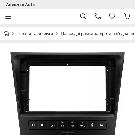
Advance Auto
Товари та послуги
Перехідні рамки та дроти під'єднанн