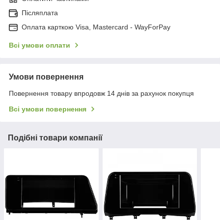
Післяплата
Оплата карткою Visa, Mastercard - WayForPay
Всі умови оплати
Умови повернення
Повернення товару впродовж 14 днів за рахунок покупця
Всі умови повернення
Подібні товари компанії