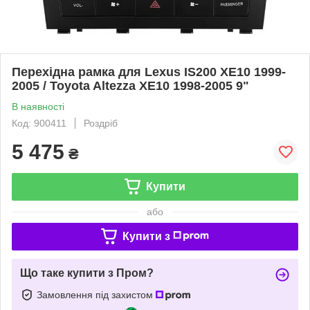
Перехідна рамка для Lexus IS200 XE10 1999-
2005 / Toyota Altezza XE10 1998-2005 9"
В наявності
Код: 900411
Роздріб
5 475
₴
Купити
або
Купити з
Що таке купити з Пром?
Замовлення під захистом