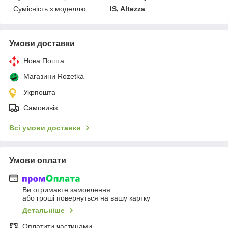
Сумісність з моделлю
IS, Altezza
Умови доставки
Нова Пошта
Магазини Rozetka
Укрпошта
Самовивіз
Всі умови доставки
Умови оплати
Ви отримаєте замовлення
або гроші повернуться на вашу картку
Детальніше
Оплатити частинами