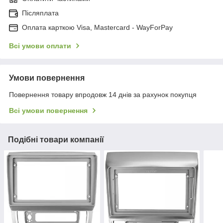
Післяплата
Оплата карткою Visa, Mastercard - WayForPay
Всі умови оплати
Умови повернення
Повернення товару впродовж 14 днів за рахунок покупця
Всі умови повернення
Подібні товари компанії