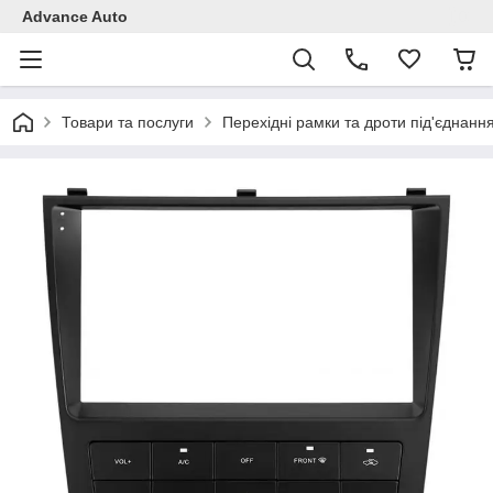
Advance Auto
Товари та послуги
Перехідні рамки та дроти під'єднанн