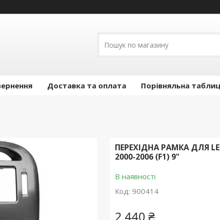
вернення
Доставка та оплата
Порівняльна таблиц
ПЕРЕХІДНА РАМКА ДЛЯ LEX
2000-2006 (F1) 9"
В наявності
Код:
900414
2 440 ₴