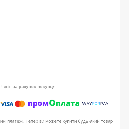
4 днів
за рахунок покупця
онні платежі. Тепер ви можете купити будь-який товар