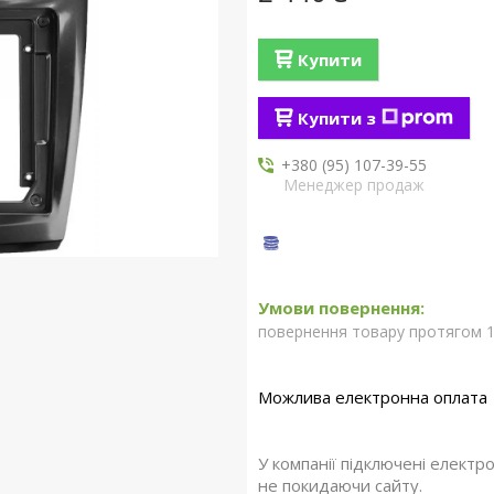
Купити
Купити з
+380 (95) 107-39-55
Менеджер продаж
повернення товару протягом 1
У компанії підключені електр
не покидаючи сайту.