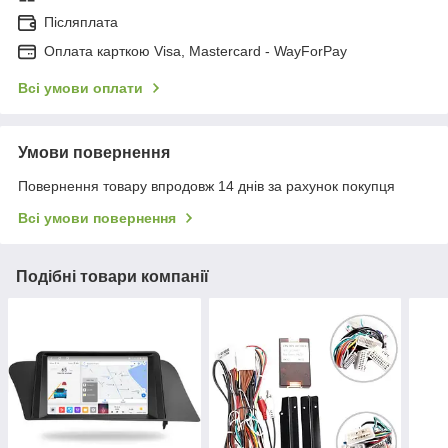
Післяплата
Оплата карткою Visa, Mastercard - WayForPay
Всі умови оплати
Умови повернення
Повернення товару впродовж 14 днів за рахунок покупця
Всі умови повернення
Подібні товари компанії