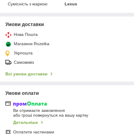
Сумісність з маркою
Lexus
Умови доставки
Нова Пошта
Магазини Rozetka
Укрпошта
Самовивіз
Всі умови доставки
Умови оплати
Ви отримаєте замовлення
або гроші повернуться на вашу картку
Детальніше
Оплатити частинами