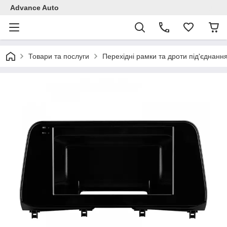
Advance Auto
Товари та послуги
Перехідні рамки та дроти під'єднанн