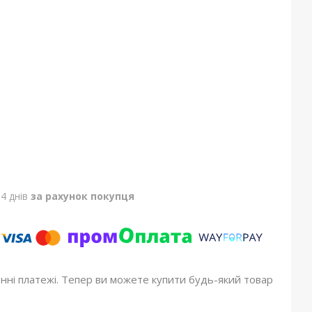
4 днів
за рахунок покупця
онні платежі. Тепер ви можете купити будь-який товар