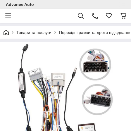
Advance Auto
Товари та послуги
Перехідні рамки та дроти під'єднанн