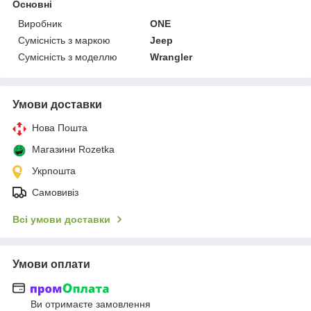
Основні
Виробник
ONE
Сумісність з маркою
Jeep
Сумісність з моделлю
Wrangler
Умови доставки
Нова Пошта
Магазини Rozetka
Укрпошта
Самовивіз
Всі умови доставки
Умови оплати
Ви отримаєте замовлення