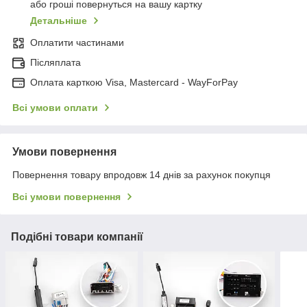
або гроші повернуться на вашу картку
Детальніше
Оплатити частинами
Післяплата
Оплата карткою Visa, Mastercard - WayForPay
Всі умови оплати
Умови повернення
Повернення товару впродовж 14 днів за рахунок покупця
Всі умови повернення
Подібні товари компанії