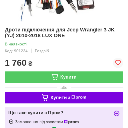
Дроти підключення для Jeep Wrangler 3 JK
(YJ) 2010-2018 LUX ONE
В наявності
Код: 901234
Роздріб
1 760
₴
Купити
або
Купити з
Що таке купити з Пром?
Замовлення під захистом