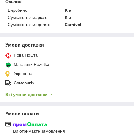
Основні
Виробник
Kia
Сумісність з маркою
Kia
Сумісність з моделлю
Carnival
Умови доставки
Нова Пошта
Магазини Rozetka
Укрпошта
Самовивіз
Всі умови доставки
Умови оплати
Ви отримаєте замовлення