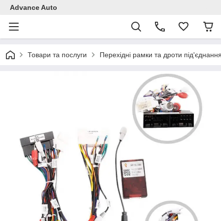
Advance Auto
Товари та послуги
Перехідні рамки та дроти під'єднанн