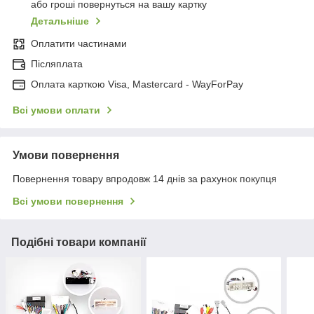
або гроші повернуться на вашу картку
Детальніше
Оплатити частинами
Післяплата
Оплата карткою Visa, Mastercard - WayForPay
Всі умови оплати
Умови повернення
Повернення товару впродовж 14 днів за рахунок покупця
Всі умови повернення
Подібні товари компанії