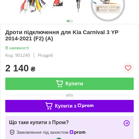
Дроти підключення для Kia Carnival 3 YP
2014-2021 (F2) (A)
В наявності
Код: 901240
Роздріб
2 140
₴
Купити
або
Купити з
Що таке купити з Пром?
Замовлення під захистом