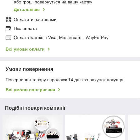
або гроші повернуться на вашу картку
Детальніше
Оплатити частинами
Післяплата
Оплата карткою Visa, Mastercard - WayForPay
Всі умови оплати
Умови повернення
Повернення товару впродовж 14 днів за рахунок покупця
Всі умови повернення
Подібні товари компанії