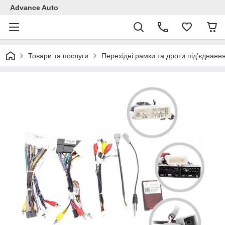
Advance Auto
Товари та послуги
Перехідні рамки та дроти під'єднанн