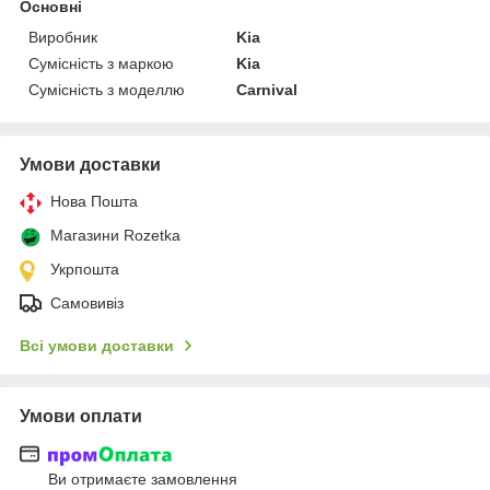
Основні
Виробник
Kia
Сумісність з маркою
Kia
Сумісність з моделлю
Carnival
Умови доставки
Нова Пошта
Магазини Rozetka
Укрпошта
Самовивіз
Всі умови доставки
Умови оплати
Ви отримаєте замовлення